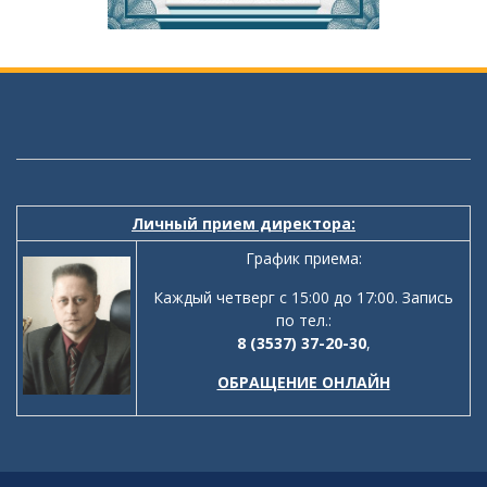
Личный прием директора:
График приема:
Каждый четверг с 15:00 до 17:00. Запись
по тел.:
8 (3537) 37-20-30
,
ОБРАЩЕНИЕ ОНЛАЙН