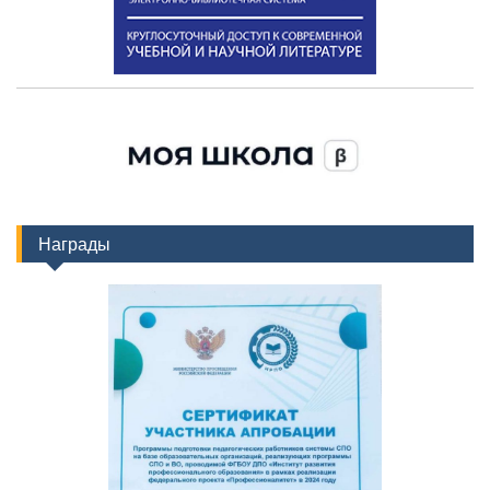
Награды