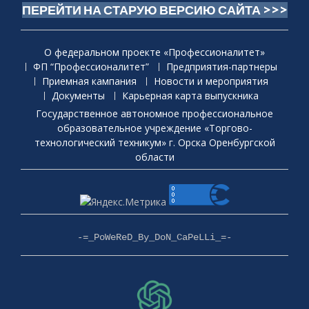
ПЕРЕЙТИ НА СТАРУЮ ВЕРСИЮ САЙТА >>>
О федеральном проекте «Профессионалитет»
ФП “Профессионалитет”
Предприятия-партнеры
Приемная кaмпания
Новости и мероприятия
Документы
Карьерная карта выпускника
Государственное автономное профессиональное
образовательное учреждение «Торгово-
технологический техникум» г. Орска Оренбургской
области
-=_PoWeReD_By_DoN_CaPeLLi_=-