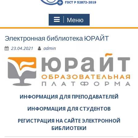
Меню
Электронная библиотека ЮРАЙТ
23.04.2021
admin
ИНФОРМАЦИЯ ДЛЯ ПРЕПОДАВАТЕЛЕЙ
ИНФОРМАЦИЯ ДЛЯ СТУДЕНТОВ
РЕГИСТРАЦИЯ НА САЙТЕ ЭЛЕКТРОННОЙ
БИБЛИОТЕКИ