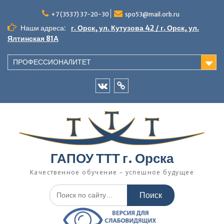
+7 (3537) 37-20-30
spo53@mail.orb.ru
Наши адреса:
г. Орск, ул. Кутузова 42 / г. Орск, ул.
Ялтинская 81А
ПРОФЕССИОНАЛИТЕТ
ГАПОУ ТТТ г. Орска
Качественное обучение – успешное будущее