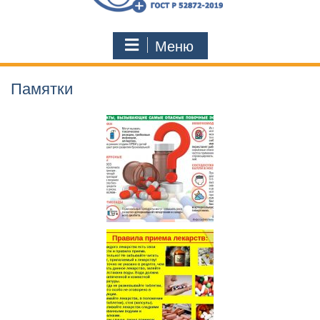
Меню
Памятки