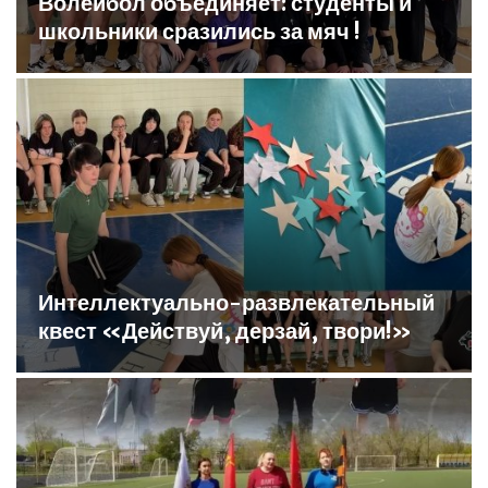
Волейбол объединяет: студенты и
школьники сразились за мяч !
Интеллектуально-развлекательный
квест «Действуй, дерзай, твори!»