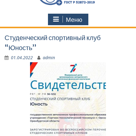
Меню
Студенческий спортивный клуб
“Юность”
01.04.2022
admin