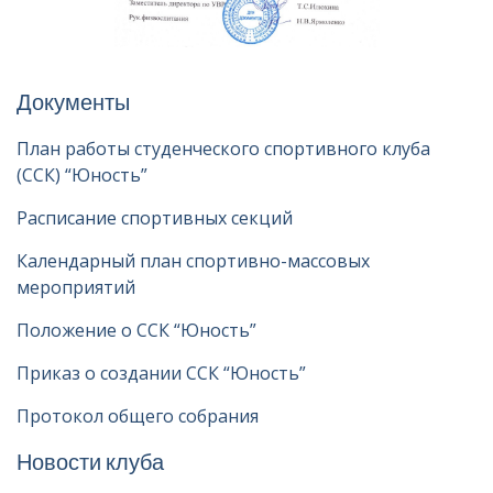
Документы
План работы студенческого спортивного клуба
(ССК) “Юность”
Расписание спортивных секций
Календарный план спортивно-массовых
мероприятий
Положение о ССК “Юность”
Приказ о создании ССК “Юность”
Протокол общего собрания
Новости клуба