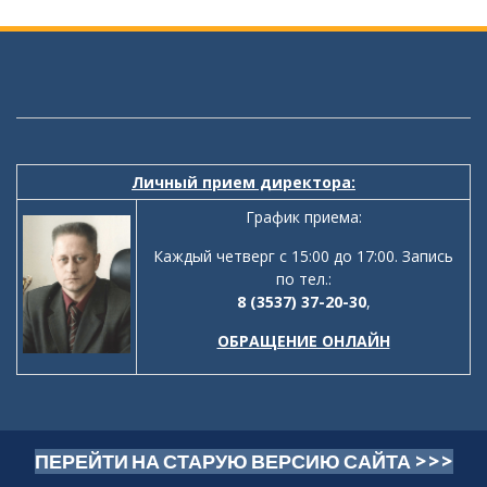
Личный прием директора:
График приема:
Каждый четверг с 15:00 до 17:00. Запись
по тел.:
8 (3537) 37-20-30
,
ОБРАЩЕНИЕ ОНЛАЙН
ПЕРЕЙТИ НА СТАРУЮ ВЕРСИЮ САЙТА >>>