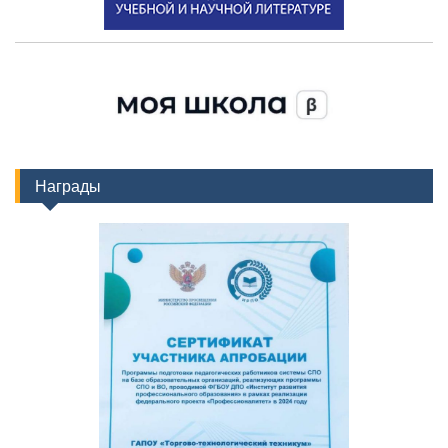
Награды