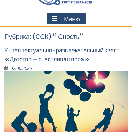
Меню
Рубрика:
(ССК) “Юность”
Интеллектуально-развлекательный квест
«Детство – счастливая пора»
02.06.2026