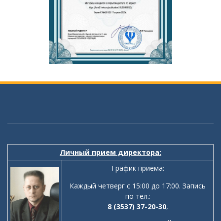
Личный прием директора:
График приема:
Каждый четверг с 15:00 до 17:00. Запись
по тел.:
8 (3537) 37-20-30
,