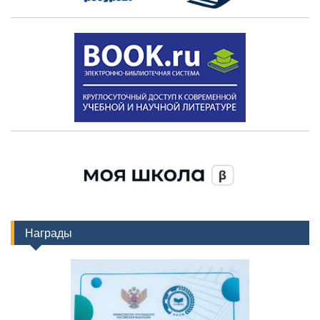
Награды