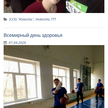
(ССК) "Юность"
,
Новости ТТТ
Всемирный день здоровья
07.04.2026