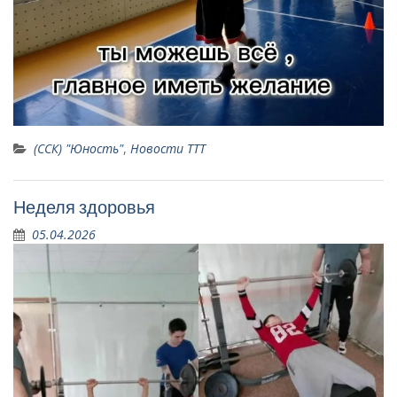
(ССК) "Юность"
,
Новости ТТТ
Неделя здоровья
05.04.2026