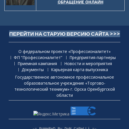
ОБРАЩЕНИЕ ОНЛАЙН
ПЕРЕЙТИ НА СТАРУЮ ВЕРСИЮ САЙТА >>>
О федеральном проекте «Профессионалитет»
ФП “Профессионалитет”
Предприятия-партнеры
Приемная кaмпания
Новости и мероприятия
Документы
Карьерная карта выпускника
Государственное автономное профессиональное
образовательное учреждение «Торгово-
технологический техникум» г. Орска Оренбургской
области
-=_PoWeReD_By_DoN_CaPeLLi_=-