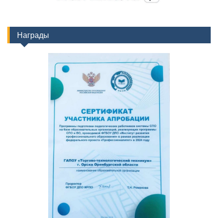
Награды