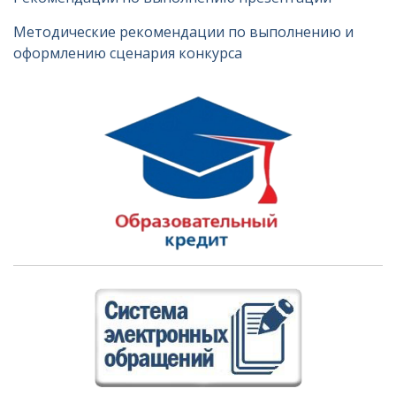
Методические рекомендации по выполнению и
оформлению сценария конкурса