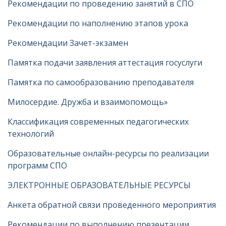
Рекомендации по проведению занятий в СПО
Рекомендации по наполнению этапов урока
Рекомендации Зачет-экзамен
Памятка подачи заявления аттестация госуслуги
Памятка по самообразованию преподавателя
Милосердие. Дружба и взаимопомощь»
Классификация современных педагогических
технологий
Образовательные онлайн-ресурсы по реализации
программ СПО
ЭЛЕКТРОННЫЕ ОБРАЗОВАТЕЛЬНЫЕ РЕСУРСЫ
Анкета обратной связи проведенного мероприятия
Рекомендации по выполнению презентации