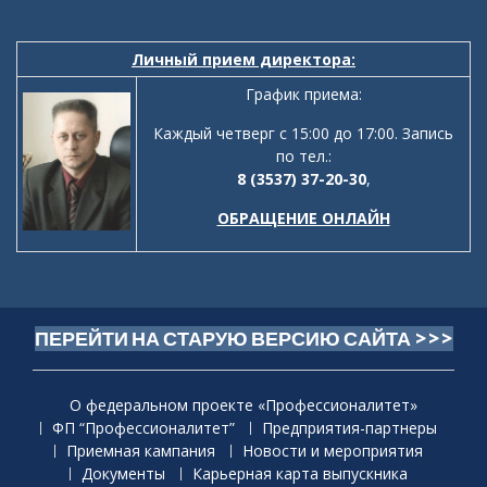
Личный прием директора:
График приема:
Каждый четверг с 15:00 до 17:00. Запись
по тел.:
8 (3537) 37-20-30
,
ОБРАЩЕНИЕ ОНЛАЙН
ПЕРЕЙТИ НА СТАРУЮ ВЕРСИЮ САЙТА >>>
О федеральном проекте «Профессионалитет»
ФП “Профессионалитет”
Предприятия-партнеры
Приемная кaмпания
Новости и мероприятия
Документы
Карьерная карта выпускника