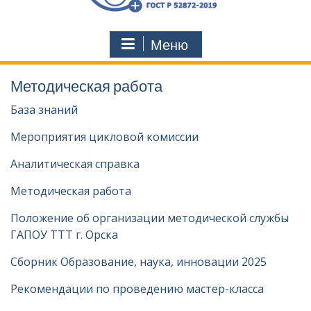
Меню
Методическая работа
База знаний
Мероприятия цикловой комиссии
Аналитическая справка
Методическая работа
Положение об организации методической службы
ГАПОУ ТТТ г. Орска
Сборник Образование, наука, инновации 2025
Рекомендации по проведению мастер-класса