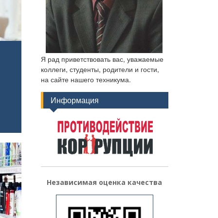
Я рад приветствовать вас, уважаемые
коллеги, студенты, родители и гости,
на сайте нашего техникума.
Информация
Независимая оценка качества