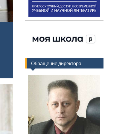
Обращение директора