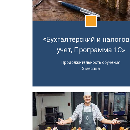
«Бухгалтерский и налого
учет, Программа 1С»
Продолжительность обучения
3 месяца