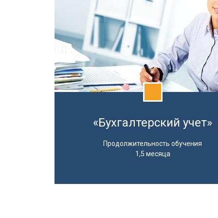
«Бухгалтерский учет»
Продолжительность обучения
1,5 месяца