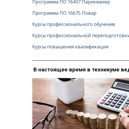
Программа ПО 16437 Парикмахер
Программа ПО 16675 Повар
Курсы профессионального обучения
Курсы профессиональной переподготовк
Курсы повышения квалификации
В настоящее время в техникуме ве