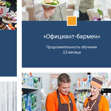
«Официант-бармен»
Продолжительность обучения
2,5 месяца