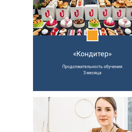
«Кондитер»
Продолжительность обучения
3 месяца