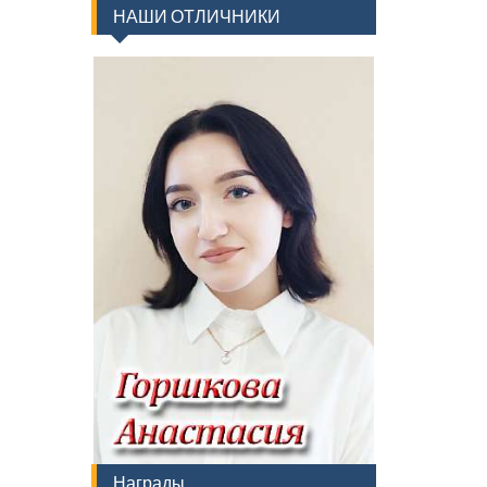
НАШИ ОТЛИЧНИКИ
Награды