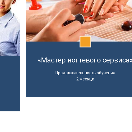
«Мастер ногтевого сервиса
Продолжительность обучения
2 месяца