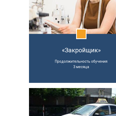
«Закройщик»
Продолжительность обучения
3 месяца