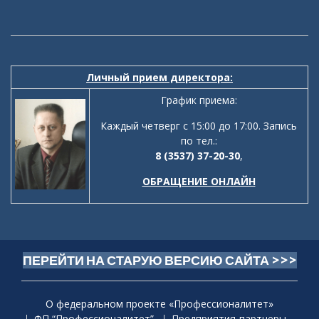
Личный прием директора:
График приема:
Каждый четверг с 15:00 до 17:00. Запись
по тел.:
8 (3537) 37-20-30
,
ОБРАЩЕНИЕ ОНЛАЙН
ПЕРЕЙТИ НА СТАРУЮ ВЕРСИЮ САЙТА >>>
О федеральном проекте «Профессионалитет»
ФП “Профессионалитет”
Предприятия-партнеры