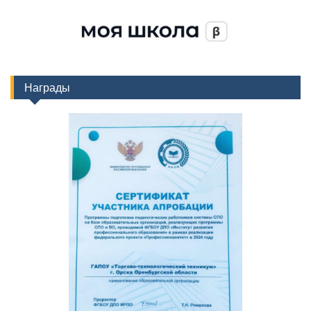
Награды