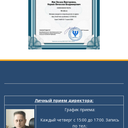
Личный прием директора:
График приема:
Каждый четверг с 15:00 до 17:00. Запись
по тел.: