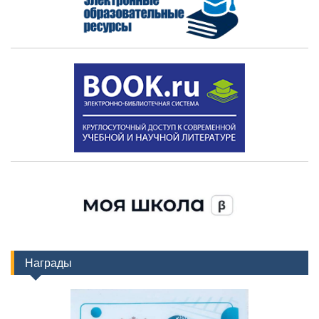
Награды