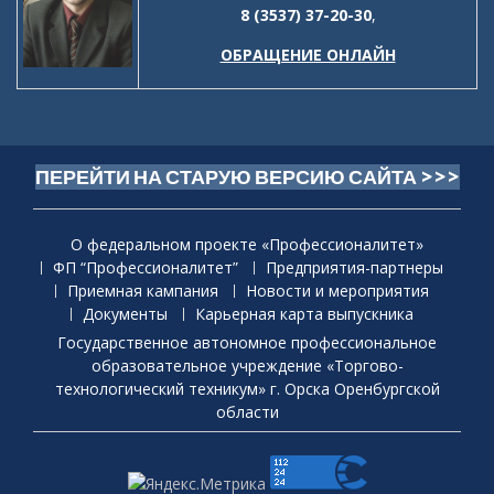
8 (3537) 37-20-30
,
ОБРАЩЕНИЕ ОНЛАЙН
ПЕРЕЙТИ НА СТАРУЮ ВЕРСИЮ САЙТА >>>
О федеральном проекте «Профессионалитет»
ФП “Профессионалитет”
Предприятия-партнеры
Приемная кaмпания
Новости и мероприятия
Документы
Карьерная карта выпускника
Государственное автономное профессиональное
образовательное учреждение «Торгово-
технологический техникум» г. Орска Оренбургской
области