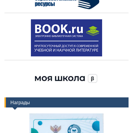
Награды