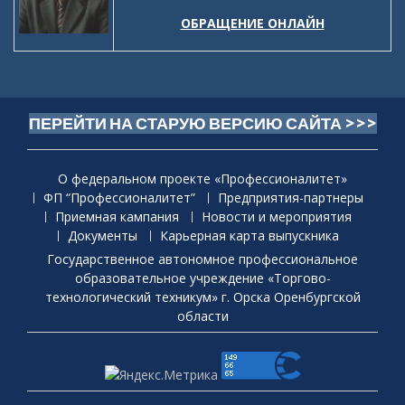
ОБРАЩЕНИЕ ОНЛАЙН
ПЕРЕЙТИ НА СТАРУЮ ВЕРСИЮ САЙТА >>>
О федеральном проекте «Профессионалитет»
ФП “Профессионалитет”
Предприятия-партнеры
Приемная кaмпания
Новости и мероприятия
Документы
Карьерная карта выпускника
Государственное автономное профессиональное
образовательное учреждение «Торгово-
технологический техникум» г. Орска Оренбургской
области