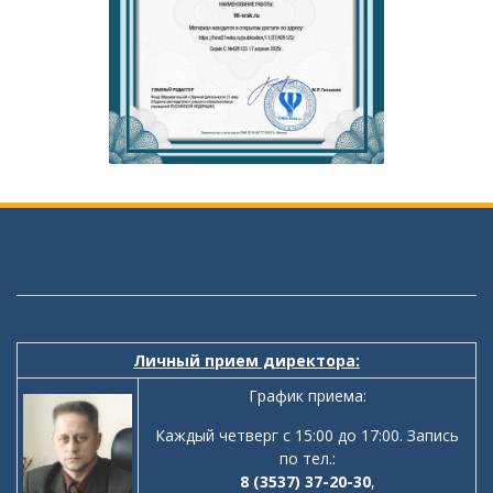
Личный прием директора:
График приема:
Каждый четверг с 15:00 до 17:00. Запись
по тел.:
8 (3537) 37-20-30
,