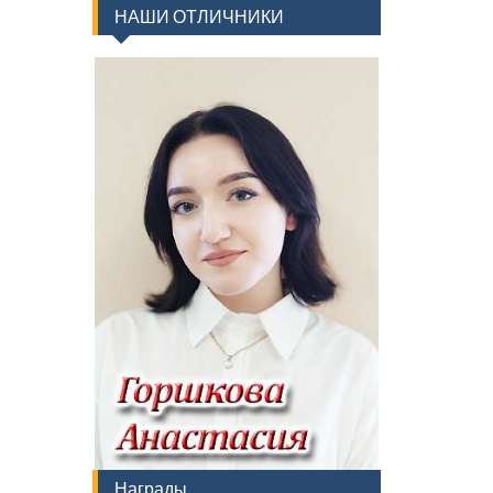
НАШИ ОТЛИЧНИКИ
Награды