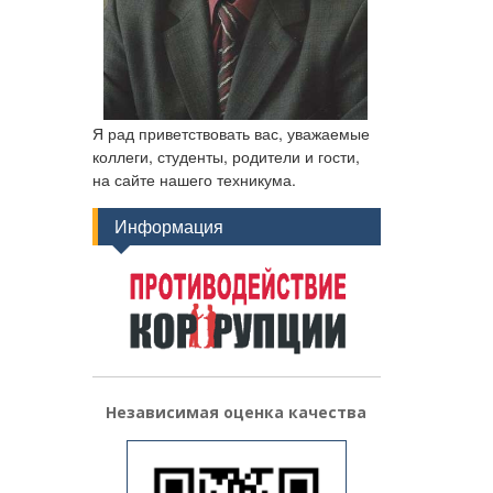
Я рад приветствовать вас, уважаемые
коллеги, студенты, родители и гости,
на сайте нашего техникума.
Информация
Независимая оценка качества