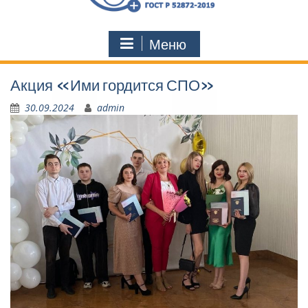
Меню
Акция «Ими гордится СПО»
30.09.2024
admin