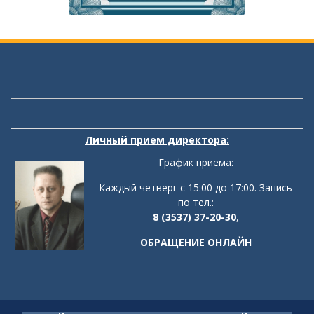
Личный прием директора:
График приема:
Каждый четверг с 15:00 до 17:00. Запись
по тел.:
8 (3537) 37-20-30
,
ОБРАЩЕНИЕ ОНЛАЙН