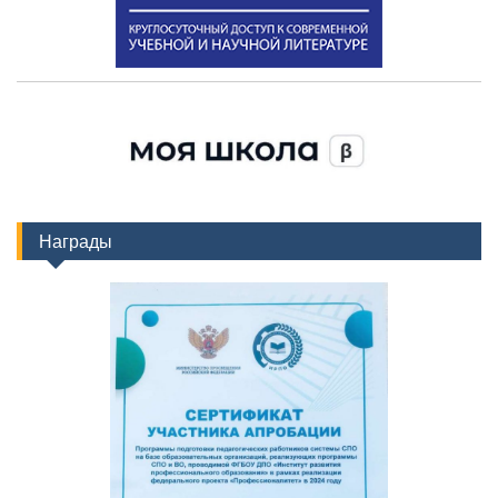
Награды