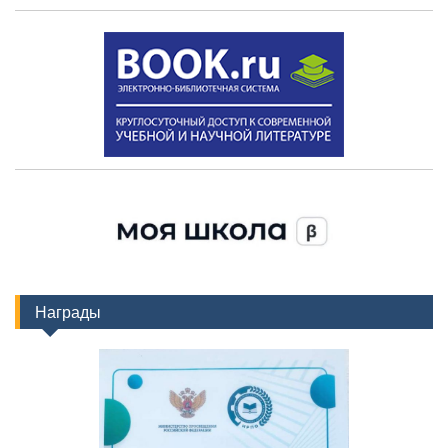
Награды