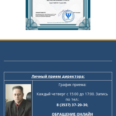
Личный прием директора:
График приема:
Каждый четверг с 15:00 до 17:00. Запись
по тел.:
8 (3537) 37-20-30
,
ОБРАЩЕНИЕ ОНЛАЙН