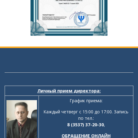
Личный прием директора:
График приема:
Каждый четверг с 15:00 до 17:00. Запись
по тел.:
8 (3537) 37-20-30
,
ОБРАЩЕНИЕ ОНЛАЙН