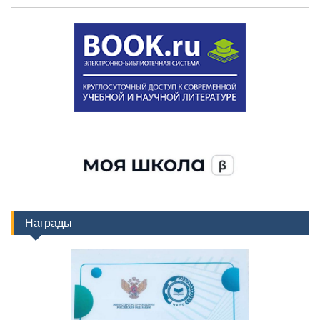
Награды