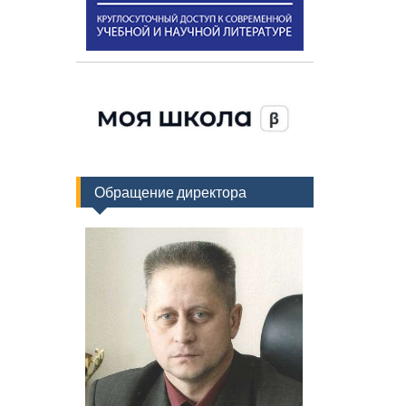
Обращение директора