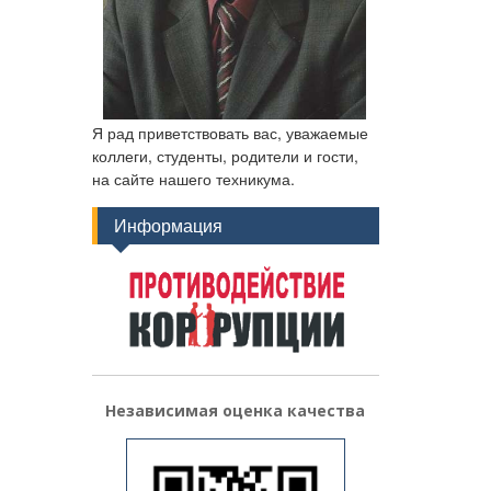
Я рад приветствовать вас, уважаемые
коллеги, студенты, родители и гости,
на сайте нашего техникума.
Информация
Независимая оценка качества