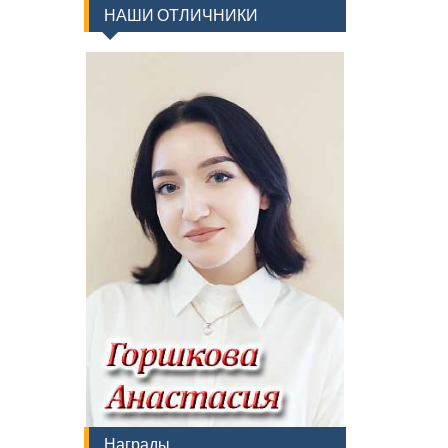
НАШИ ОТЛИЧНИКИ
Награды