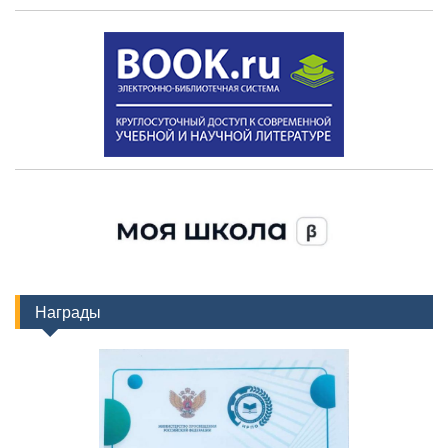
Награды