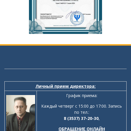
Личный прием директора:
График приема:
Каждый четверг с 15:00 до 17:00. Запись
по тел.:
8 (3537) 37-20-30
,
ОБРАЩЕНИЕ ОНЛАЙН