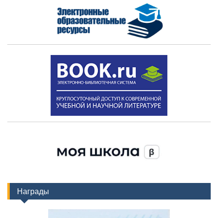
Награды