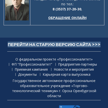
по тел.:
8 (3537) 37-20-30
,
ОБРАЩЕНИЕ ОНЛАЙН
ПЕРЕЙТИ НА СТАРУЮ ВЕРСИЮ САЙТА >>>
О федеральном проекте «Профессионалитет»
ФП “Профессионалитет”
Предприятия-партнеры
Приемная кaмпания
Новости и мероприятия
Документы
Карьерная карта выпускника
Государственное автономное профессиональное
образовательное учреждение «Торгово-
технологический техникум» г. Орска Оренбургской
области