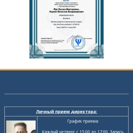
Личный прием директора:
График приема:
Каждый четверг с 15:00 до 17:00. Запись