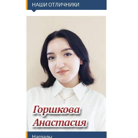
НАШИ ОТЛИЧНИКИ
Награды