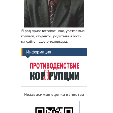
Я рад приветствовать вас, уважаемые
коллеги, студенты, родители и гости,
на сайте нашего техникума.
Информация
Независимая оценка качества