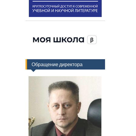
Обращение директора