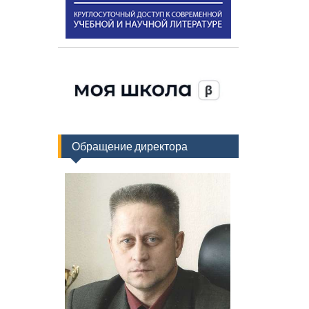
Обращение директора