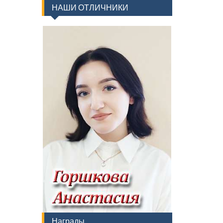
НАШИ ОТЛИЧНИКИ
Награды