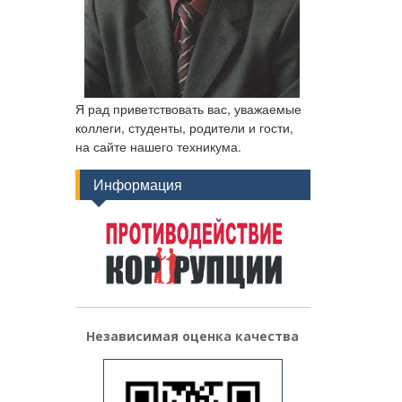
Я рад приветствовать вас, уважаемые
коллеги, студенты, родители и гости,
на сайте нашего техникума.
Информация
Независимая оценка качества