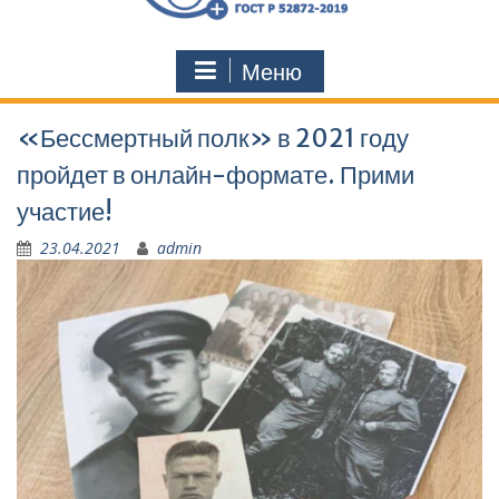
Меню
«Бессмертный полк» в 2021 году
пройдет в онлайн-формате. Прими
участие!
23.04.2021
admin