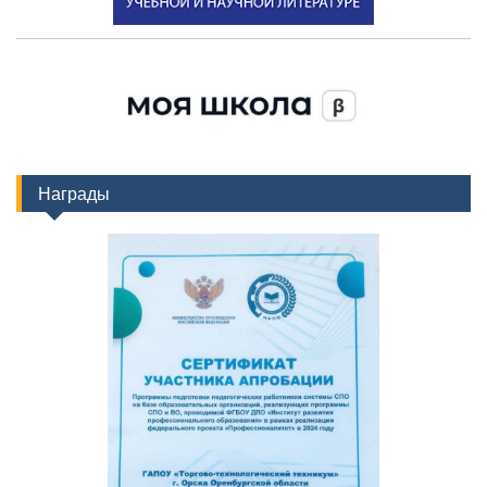
Награды