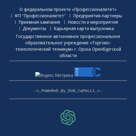
О федеральном проекте «Профессионалитет»
ФП “Профессионалитет”
Предприятия-партнеры
Приемная кaмпания
Новости и мероприятия
Документы
Карьерная карта выпускника
Государственное автономное профессиональное
образовательное учреждение «Торгово-
технологический техникум» г. Орска Оренбургской
области
-=_PoWeReD_By_DoN_CaPeLLi_=-