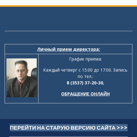
Личный прием директора:
График приема:
Каждый четверг с 15:00 до 17:00. Запись
по тел.:
8 (3537) 37-20-30
,
ОБРАЩЕНИЕ ОНЛАЙН
ПЕРЕЙТИ НА СТАРУЮ ВЕРСИЮ САЙТА >>>