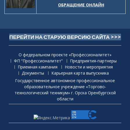
ОБРАЩЕНИЕ ОНЛАЙН
ПЕРЕЙТИ НА СТАРУЮ ВЕРСИЮ САЙТА >>>
О федеральном проекте «Профессионалитет»
ФП “Профессионалитет”
Предприятия-партнеры
Приемная кaмпания
Новости и мероприятия
Документы
Карьерная карта выпускника
Государственное автономное профессиональное
образовательное учреждение «Торгово-
технологический техникум» г. Орска Оренбургской
области