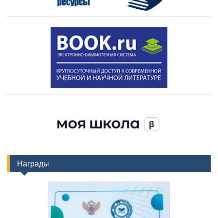
Награды