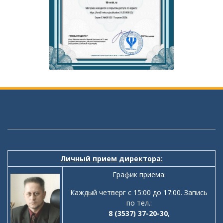
Личный прием директора:
График приема:
Каждый четверг с 15:00 до 17:00. Запись
по тел.:
8 (3537) 37-20-30
,