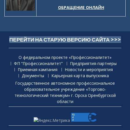
ОБРАЩЕНИЕ ОНЛАЙН
ПЕРЕЙТИ НА СТАРУЮ ВЕРСИЮ САЙТА >>>
О федеральном проекте «Профессионалитет»
ФП “Профессионалитет”
Предприятия-партнеры
Приемная кaмпания
Новости и мероприятия
Документы
Карьерная карта выпускника
Государственное автономное профессиональное
образовательное учреждение «Торгово-
технологический техникум» г. Орска Оренбургской
области