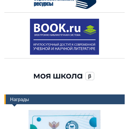
Награды