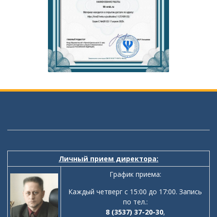
Личный прием директора:
График приема:
Каждый четверг с 15:00 до 17:00. Запись
по тел.:
8 (3537) 37-20-30
,