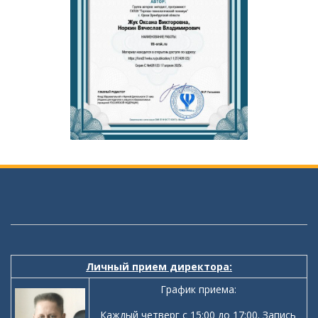
Личный прием директора:
График приема:
Каждый четверг с 15:00 до 17:00. Запись