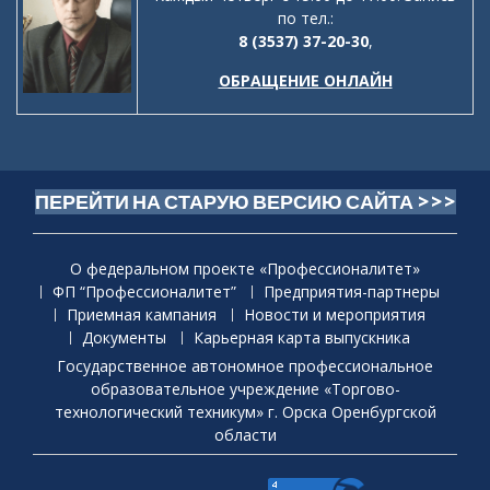
по тел.:
8 (3537) 37-20-30
,
ОБРАЩЕНИЕ ОНЛАЙН
ПЕРЕЙТИ НА СТАРУЮ ВЕРСИЮ САЙТА >>>
О федеральном проекте «Профессионалитет»
ФП “Профессионалитет”
Предприятия-партнеры
Приемная кaмпания
Новости и мероприятия
Документы
Карьерная карта выпускника
Государственное автономное профессиональное
образовательное учреждение «Торгово-
технологический техникум» г. Орска Оренбургской
области