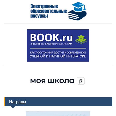
Награды